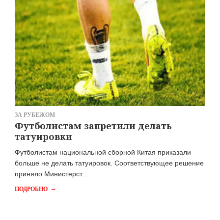
ЗА РУБЕЖОМ
Футболистам запретили делать
татуировки
Футболистам национальной сборной Китая приказали
больше не делать татуировок. Соответствующее решение
приняло Министерст...
→
ПОДРОБНО