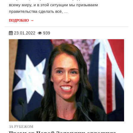
всему миру, и в этой ситуации мы призываем
правительства сделать всё, ...
→
ПОДРОБНО
23.01.2022
939
ЗА РУБЕЖОМ