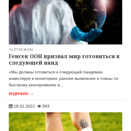
ЗА РУБЕЖОМ
Генсек ООН призвал мир готовиться к
следующей панд
«Мы должны готовиться к следующей пандемии,
инвестируя в мониторинг, раннее выявление и планы по
быстрому реагированию в...
→
ПОДРОБНО
18.01.2022
993