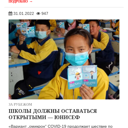
→
ПОДРОБНО
31.01.2022
947
ЗА РУБЕЖОМ
ШКОЛЫ ДОЛЖНЫ ОСТАВАТЬСЯ
ОТКРЫТЫМИ — ЮНИСЕФ
«Вариант „омикрон“ COVID-19 продолжает шествие по