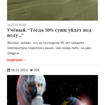
ЗА РУБЕЖОМ
Учёный: “Тогда 30% суши уйдёт под
воду...”
Эксперт заявил, что за последние 40 лет средняя
температура поднялась выше, чем когда-либо, на два
градуса....
→
ПОДРОБНО
18.01.2022
936