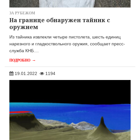
ЗА РУБЕЖОМ
На границе обнаружен тайник с
оружием
Из тайника извлекли четыре пистолета, шесть единиц
нарезного и гладкоствольного оружия, сообщает пресс-
служба КНБ....
→
ПОДРОБНО
19.01.2022
1194