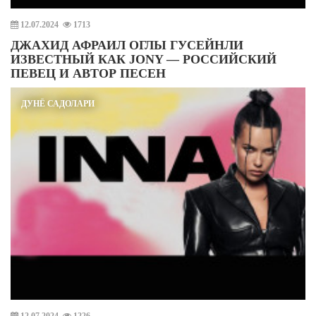
12.07.2024
1713
ДЖАХИД АФРАИЛ ОГЛЫ ГУСЕЙНЛИ
ИЗВЕСТНЫЙ КАК JONY — РОССИЙСКИЙ
ПЕВЕЦ И АВТОР ПЕСЕН
ДУНЁ САДОЛАРИ