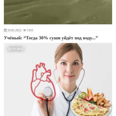
19.01.2022
1193
Учёный: “Тогда 30% суши уйдёт под воду...”
ЗДОРОВЬЕ