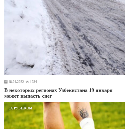
18.01.2022
1034
В некоторых регионах Узбекистана 19 января
может выпасть снег
ЗА РУБЕЖОМ