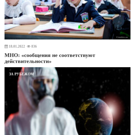
18.01.2022
836
МНО: «сообщения не соответствуют
действительности»
ЗА РУБЕЖОМ