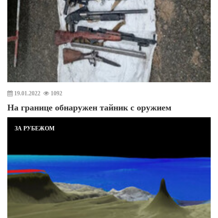
19.01.2022
1092
На границе обнаружен тайник с оружием
ЗА РУБЕЖОМ