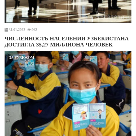
31.01.2022
962
ЧИСЛЕННОСТЬ НАСЕЛЕНИЯ УЗБЕКИСТАНА
ДОСТИГЛА 35,27 МИЛЛИОНА ЧЕЛОВЕК
ЗА РУБЕЖОМ