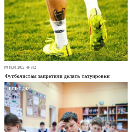
18.01.2022
992
Футболистам запретили делать татуировки
ПУЛЬС ДНЯ