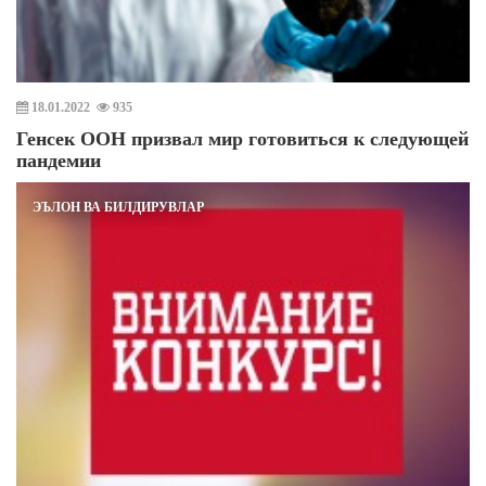
18.01.2022
935
Генсек ООН призвал мир готовиться к следующей
пандемии
ЭЪЛОН ВА БИЛДИРУВЛАР