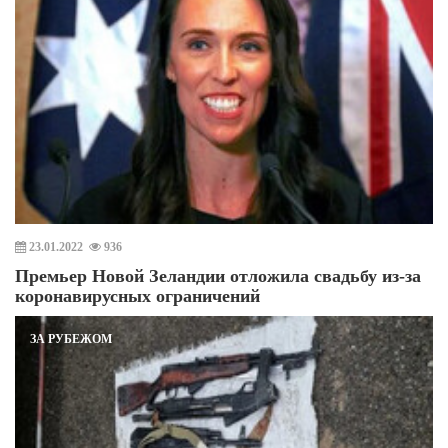
23.01.2022
936
Премьер Новой Зеландии отложила свадьбу из-за
коронавирусных ограничений
ЗА РУБЕЖОМ