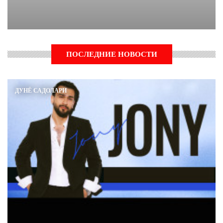
ПОСЛЕДНИЕ НОВОСТИ
ДУНЁ САДОЛАРИ