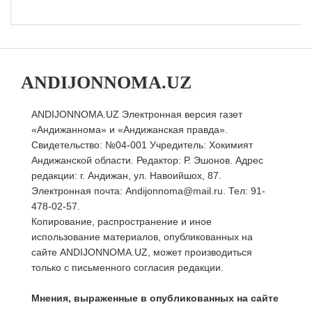
ANDIJONNOMA.UZ
ANDIJONNOMA.UZ Электронная версия газет
«Андижаннома» и «Андижанская правда».
Свидетельство: №04-001 Учредитель: Хокимият
Андижанской области. Редактор: Р. Эшонов. Адрес
редакции: г. Андижан, ул. Навоийшох, 87.
Электронная почта: Andijonnoma@mail.ru. Тел: 91-
478-02-57.
Копирование, распространение и иное
использование материалов, опубликованных на
сайте ANDIJONNOMA.UZ, может производиться
только с письменного согласия редакции.
Мнения, выраженные в опубликованных на сайте