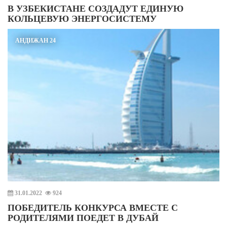
В УЗБЕКИСТАНЕ СОЗДАДУТ ЕДИНУЮ
КОЛЬЦЕВУЮ ЭНЕРГОСИСТЕМУ
АНДИЖАН 24
31.01.2022
924
ПОБЕДИТЕЛЬ КОНКУРСА ВМЕСТЕ С
РОДИТЕЛЯМИ ПОЕДЕТ В ДУБАЙ