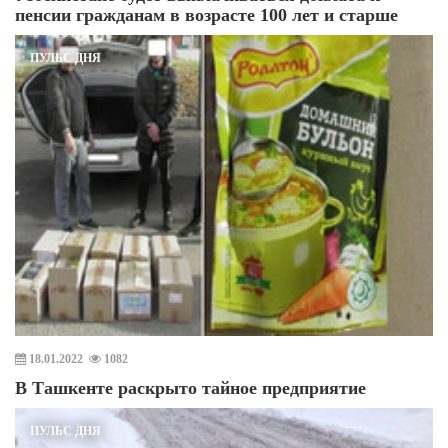
пенсии гражданам в возрасте 100 лет и старше
ПУЛЬС ДНЯ
18.01.2022
1082
В Ташкенте раскрыто тайное предприятие
ПУЛЬС ДНЯ