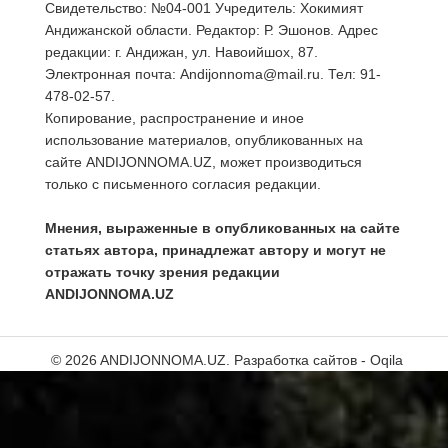
Свидетельство: №04-001 Учредитель: Хокимият
Андижанской области. Редактор: Р. Эшонов. Адрес
редакции: г. Андижан, ул. Навоийшох, 87.
Электронная почта: Andijonnoma@mail.ru. Тел: 91-
478-02-57.
Копирование, распространение и иное
использование материалов, опубликованных на
сайте ANDIJONNOMA.UZ, может производиться
только с письменного согласия редакции.
Мнения, выраженные в опубликованных на сайте
статьях автора, принадлежат автору и могут не
отражать точку зрения редакции
ANDIJONNOMA.UZ
© 2026 ANDIJONNOMA.UZ.
Разработка сайтов - Oqila