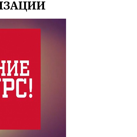
ИЗАЦИИ