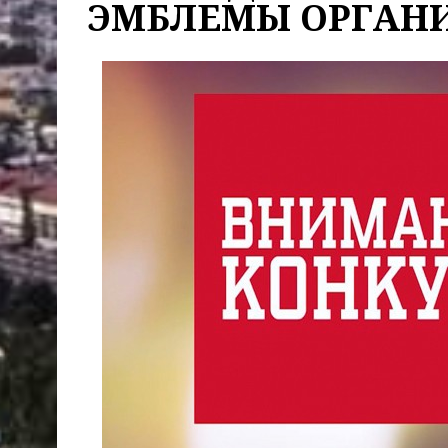
ЭМБЛЕМЫ ОРГАН