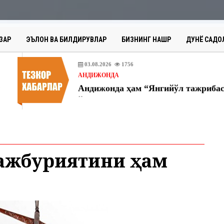
МЕРОС БИЛДИРУВЛАРИ
27.07.2026
2243
ЭЪЛОН ВА БИЛДИРУВЛАР
ЗАР
ЭЪЛОН ВА БИЛДИРУВЛАР
БИЗНИНГ НАШР
ДУНЁ САДО
МЕРОС ИШИ БЎЙИЧА ЭЪЛОН
03.08.2026
1756
АНДИЖОНДА
31.07.2026
77
АНДИЖОНДА
30.07.2026
77
ЭЪЛОН ВА БИЛДИРУВЛАР
МЕРОС БИЛДИРУВЛАРИ
мажбуриятини ҳам
27.07.2026
2243
ЭЪЛОН ВА БИЛДИРУВЛАР
МЕРОС ИШИ БЎЙИЧА ЭЪЛОН
03.08.2026
1756