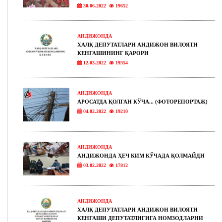
30.06.2022
19652
АНДИЖОНДА
ХАЛҚ ДЕПУТАТЛАРИ АНДИЖОН ВИЛОЯТИ
КЕНГАШИНИНГ ҚАРОРИ
12.03.2022
19354
АНДИЖОНДА
АРОСАТДА ҚОЛГАН КЎЧА... (ФОТОРЕПОРТАЖ)
04.02.2022
19210
АНДИЖОНДА
АНДИЖОНДА ҲЕЧ КИМ КЎЧАДА ҚОЛМАЙДИ
03.02.2022
17812
АНДИЖОНДА
ХАЛҚ ДЕПУТАТЛАРИ АНДИЖОН ВИЛОЯТИ
КЕНГАШИ ДЕПУТАТЛИГИГА НОМЗОДЛАРНИ