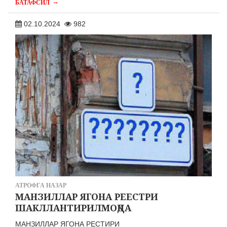
→
БАТАФСИЛ
02.10.2024
982
АТРОФГА НАЗАР
МАНЗИЛЛАР ЯГОНА РЕЕСТРИ
ШАКЛЛАНТИРИЛМОҚДА
МАНЗИЛЛАР ЯГОНА РЕСТИРИ